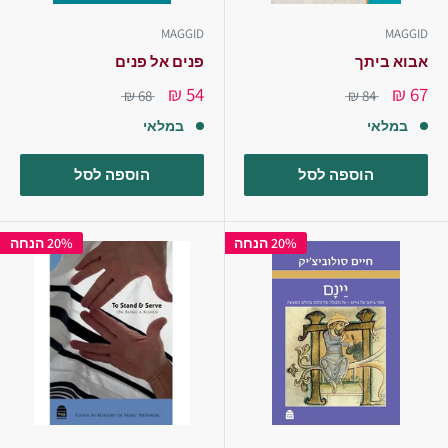
MAGGID
MAGGID
אבוא ביתך
פנים אל פנים
54 ₪
67 ₪
68 ₪
84 ₪
במלאי
במלאי
הוספה לסל
הוספה לסל
20% הנחה
20% הנחה