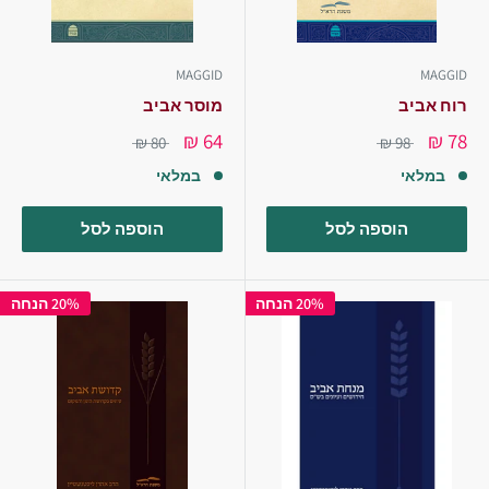
MAGGID
MAGGID
רוח אביב
מוסר אביב
64 ₪
78 ₪
80 ₪
98 ₪
במלאי
במלאי
הוספה לסל
הוספה לסל
20% הנחה
20% הנחה