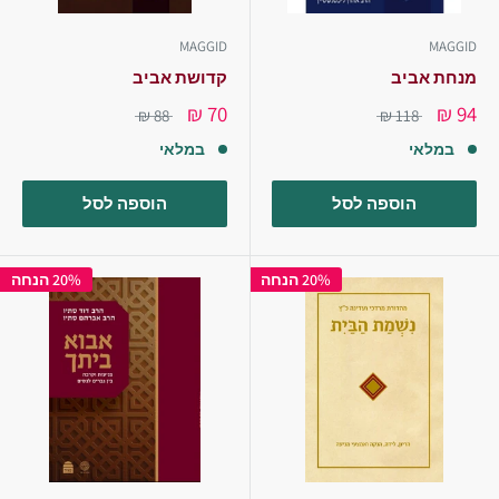
MAGGID
MAGGID
מנחת אביב
קדושת אביב
70 ₪
94 ₪
88 ₪
118 ₪
במלאי
במלאי
הוספה לסל
הוספה לסל
20% הנחה
20% הנחה